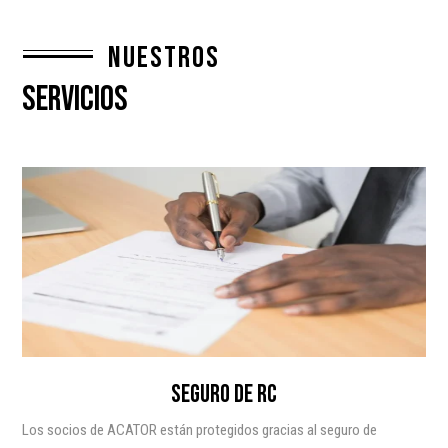
nuestros
servicios
SEGURO DE RC
Los socios de ACATOR están protegidos gracias al seguro de