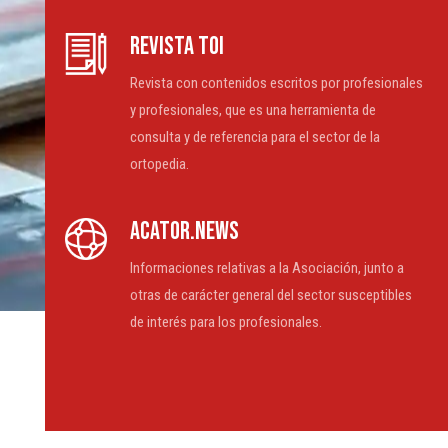
REVISTA TOI
Revista con contenidos escritos por profesionales
y profesionales, que es una herramienta de
consulta y de referencia para el sector de la
ortopedia.
ACATOR.NEWS
Informaciones relativas a la Asociación, junto a
otras de carácter general del sector susceptibles
de interés para los profesionales.