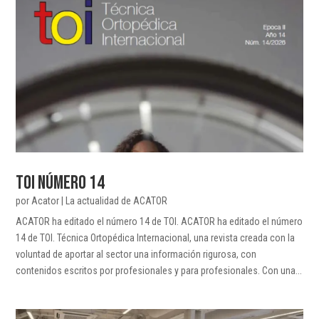
TOI NÚMERO 14
por
Acator
|
La actualidad de ACATOR
ACATOR ha editado el número 14 de TOI. ACATOR ha editado el número
14 de TOI. Técnica Ortopédica Internacional, una revista creada con la
voluntad de aportar al sector una información rigurosa, con
contenidos escritos por profesionales y para profesionales. Con una...