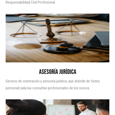
Responsabilidad Civil Profesional.
ASESORÍA JURÍDICA
Servicio de orientación y asesoría jurídica, que atiende de forma
personalizada las consultas profesionales de los socios.