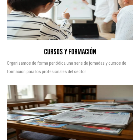
CURSOS Y FORMACIÓN
Organizamos de forma periódica una serie de jornadas y cursos de
formación para los profesionales del sector.