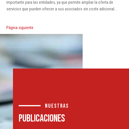
importante para las entidades, ya que permite ampliar la oferta de
servicios que pueden ofrecer a sus asociados sin coste adicional...
Página siguiente
nuestras
PUBLICACIONES