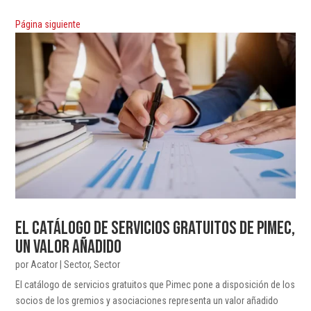
Página siguiente
EL CATÁLOGO DE SERVICIOS GRATUITOS DE PIMEC,
UN VALOR AÑADIDO
por
Acator
|
Sector
,
Sector
El catálogo de servicios gratuitos que Pimec pone a disposición de los
socios de los gremios y asociaciones representa un valor añadido