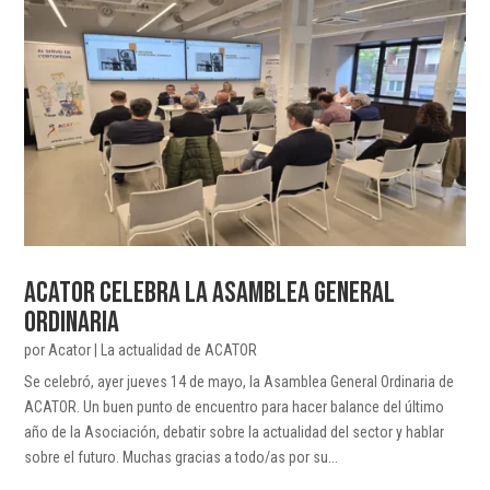
ACATOR CELEBRA LA ASAMBLEA GENERAL
ORDINARIA
por
Acator
|
La actualidad de ACATOR
Se celebró, ayer jueves 14 de mayo, la Asamblea General Ordinaria de
ACATOR. Un buen punto de encuentro para hacer balance del último
año de la Asociación, debatir sobre la actualidad del sector y hablar
sobre el futuro. Muchas gracias a todo/as por su...