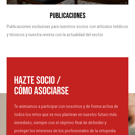
PUBLICACIONES
Publicaciones exclusivas para nuestros socios con artículos médicos
y técnicos y nuestra revista con la actualidad del sector.
HAZTE SOCIO /
CÓMO ASOCIARSE
Te animamos a participar con nosotros y de forma activa de
todos los retos que se nos plantean en nuestro futuro más
inmediato, siempre con el objetivo final de defender y
proteger los intereses de los profesionales de la ortopedia