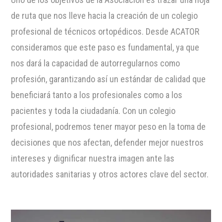
de ruta que nos lleve hacia la creación de un colegio
profesional de técnicos ortopédicos. Desde ACATOR
consideramos que este paso es fundamental, ya que
nos dará la capacidad de autorregularnos como
profesión, garantizando así un estándar de calidad que
beneficiará tanto a los profesionales como a los
pacientes y toda la ciudadanía. Con un colegio
profesional, podremos tener mayor peso en la toma de
decisiones que nos afectan, defender mejor nuestros
intereses y dignificar nuestra imagen ante las
autoridades sanitarias y otros actores clave del sector.